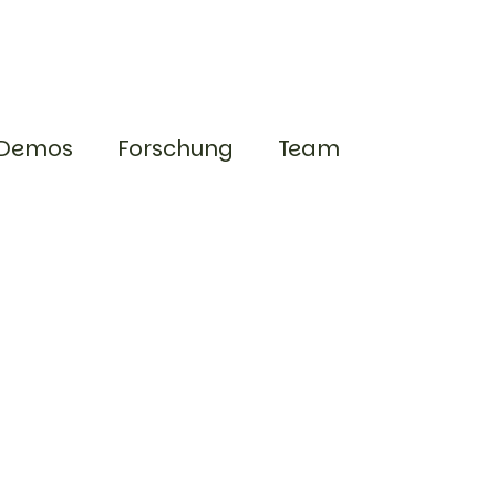
Demos
Forschung
Team