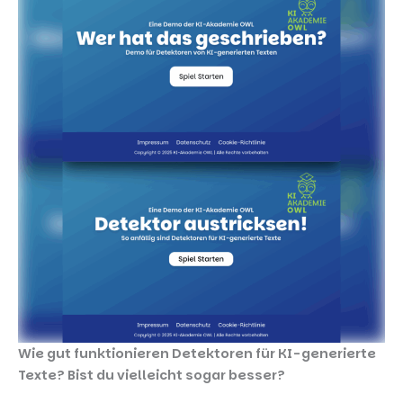
Wie gut funktionieren Detektoren für KI-generierte
Texte? Bist du vielleicht sogar besser?