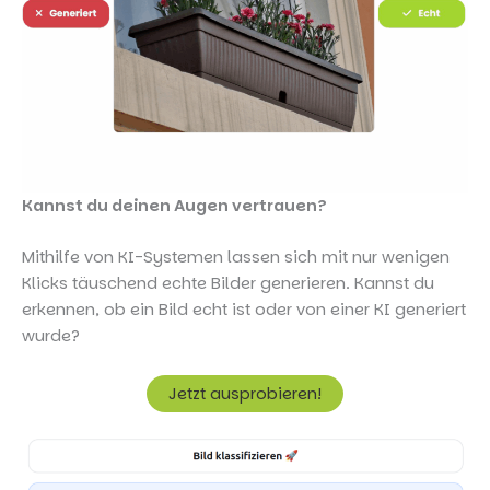
Kannst du deinen Augen vertrauen?
Mithilfe von KI-Systemen lassen sich mit nur wenigen
Klicks täuschend echte Bilder generieren. Kannst du
erkennen, ob ein Bild echt ist oder von einer KI generiert
wurde?
Jetzt ausprobieren!