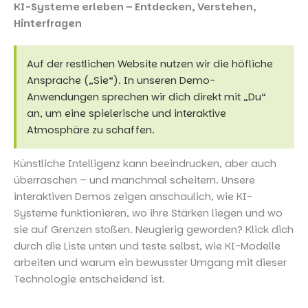
KI-Systeme erleben – Entdecken, Verstehen,
Hinterfragen
Auf der restlichen Website nutzen wir die höfliche
Ansprache („Sie“). In unseren Demo-
Anwendungen sprechen wir dich direkt mit „Du“
an, um eine spielerische und interaktive
Atmosphäre zu schaffen.
Künstliche Intelligenz kann beeindrucken, aber auch
überraschen – und manchmal scheitern. Unsere
interaktiven Demos zeigen anschaulich, wie KI-
Systeme funktionieren, wo ihre Stärken liegen und wo
sie auf Grenzen stoßen. Neugierig geworden? Klick dich
durch die Liste unten und teste selbst, wie KI-Modelle
arbeiten und warum ein bewusster Umgang mit dieser
Technologie entscheidend ist.