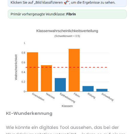
KI-Wunderkennung
Wie könnte ein digitales Tool aussehen, das bei der