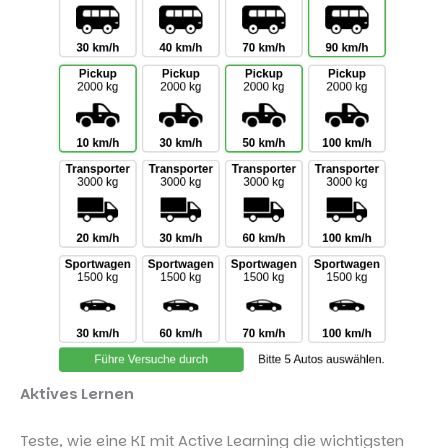
Aktives Lernen
Teste, wie eine KI mit Active Learning die wichtigsten