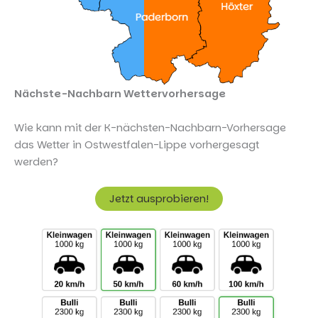
Nächste-Nachbarn Wettervorhersage
Wie kann mit der K-nächsten-Nachbarn-Vorhersage
das Wetter in Ostwestfalen-Lippe vorhergesagt
werden?
Jetzt ausprobieren!