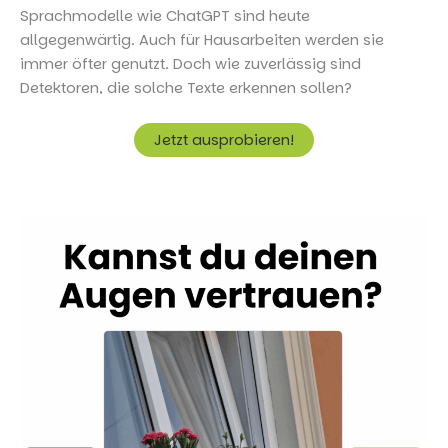
Sprachmodelle wie ChatGPT sind heute
allgegenwärtig. Auch für Hausarbeiten werden sie
immer öfter genutzt. Doch wie zuverlässig sind
Detektoren, die solche Texte erkennen sollen?
Jetzt ausprobieren!