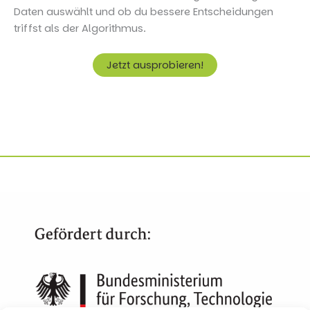
Daten auswählt und ob du bessere Entscheidungen
triffst als der Algorithmus.
Jetzt ausprobieren!