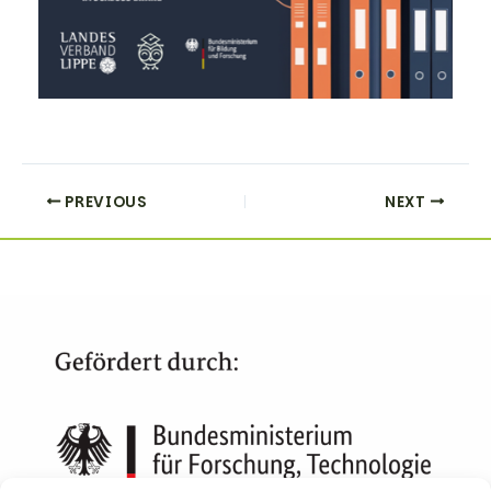
PREVIOUS
NEXT