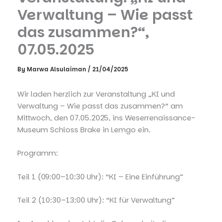
Verwaltung – Wie passt
das zusammen?“,
07.05.2025
By
Marwa Alsulaiman
/
21/04/2025
Wir laden herzlich zur Veranstaltung „KI und
Verwaltung – Wie passt das zusammen?“ am
Mittwoch, den 07.05.2025, ins Weserrenaissance-
Museum Schloss Brake in Lemgo ein.
Programm:
Teil 1 (09:00–10:30 Uhr): “KI – Eine Einführung”
Teil 2 (10:30–13:00 Uhr): “KI für Verwaltung”