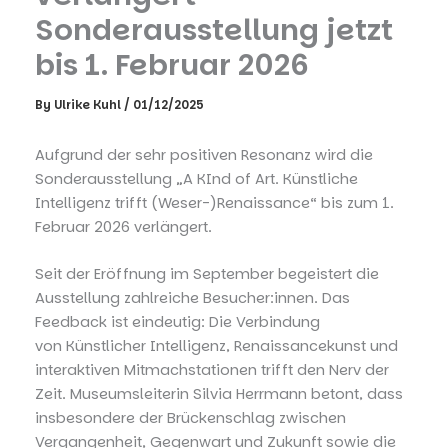
Sonderausstellung jetzt
bis 1. Februar 2026
By
Ulrike Kuhl
/
01/12/2025
Aufgrund der sehr positiven Resonanz wird die
Sonderausstellung „A KInd of Art. Künstliche
Intelligenz trifft (Weser-)Renaissance“ bis zum 1.
Februar 2026 verlängert.
Seit der Eröffnung im September begeistert die
Ausstellung zahlreiche Besucher:innen. Das
Feedback ist eindeutig: Die Verbindung
von Künstlicher Intelligenz, Renaissancekunst und
interaktiven Mitmachstationen trifft den Nerv der
Zeit. Museumsleiterin Silvia Herrmann betont, dass
insbesondere der Brückenschlag zwischen
Vergangenheit, Gegenwart und Zukunft sowie die