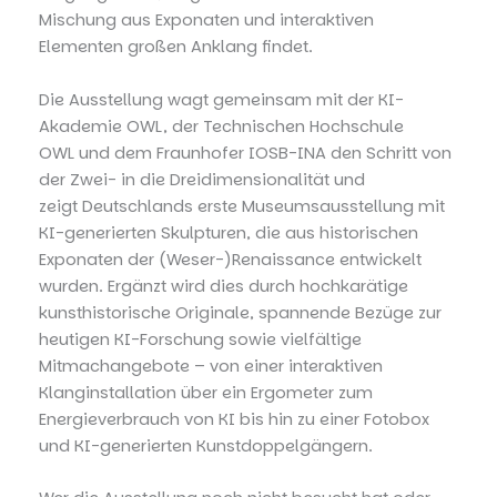
Mischung aus Exponaten und interaktiven
Elementen großen Anklang findet.
Die Ausstellung wagt gemeinsam mit der KI-
Akademie OWL, der Technischen Hochschule
OWL und dem Fraunhofer IOSB-INA den Schritt von
der Zwei- in die Dreidimensionalität und
zeigt Deutschlands erste Museumsausstellung mit
KI-generierten Skulpturen, die aus historischen
Exponaten der (Weser-)Renaissance entwickelt
wurden. Ergänzt wird dies durch hochkarätige
kunsthistorische Originale, spannende Bezüge zur
heutigen KI-Forschung sowie vielfältige
Mitmachangebote – von einer interaktiven
Klanginstallation über ein Ergometer zum
Energieverbrauch von KI bis hin zu einer Fotobox
und KI-generierten Kunstdoppelgängern.