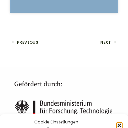
PREVIOUS
NEXT
Cookie Einstellungen