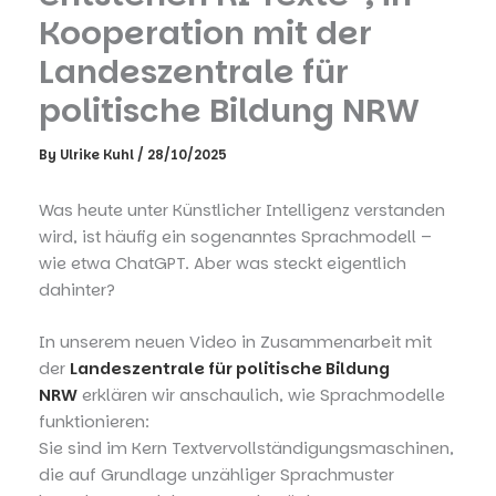
Kooperation mit der
Landeszentrale für
politische Bildung NRW
By
Ulrike Kuhl
/
28/10/2025
Was heute unter Künstlicher Intelligenz verstanden
wird, ist häufig ein sogenanntes Sprachmodell –
wie etwa ChatGPT. Aber was steckt eigentlich
dahinter?
In unserem neuen Video in Zusammenarbeit mit
der
Landeszentrale für politische Bildung
NRW
erklären wir anschaulich, wie Sprachmodelle
funktionieren:
Sie sind im Kern Textvervollständigungsmaschinen,
die auf Grundlage unzähliger Sprachmuster