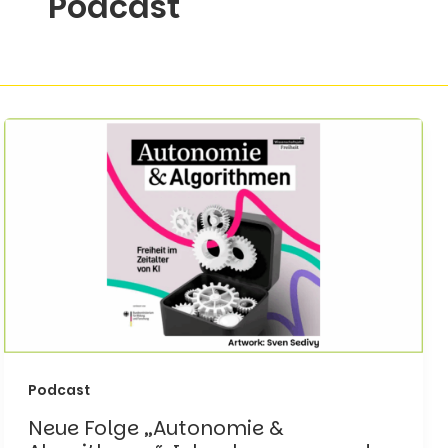
Podcast
Podcast
Neue Folge „Autonomie &