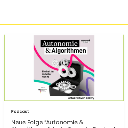
Podcast
Neue Folge “Autonomie &