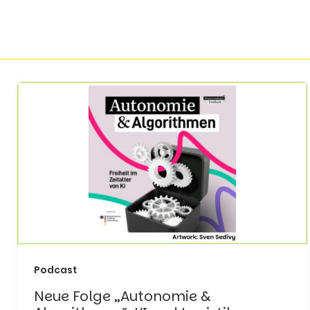
Podcast
Neue Folge „Autonomie &