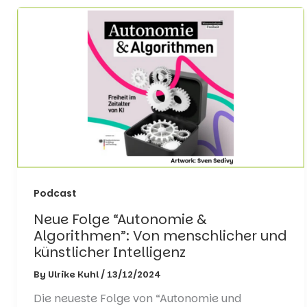
Podcast
Neue Folge “Autonomie &
Algorithmen”: Von menschlicher und
künstlicher Intelligenz
By
Ulrike Kuhl
/
13/12/2024
Die neueste Folge von “Autonomie und