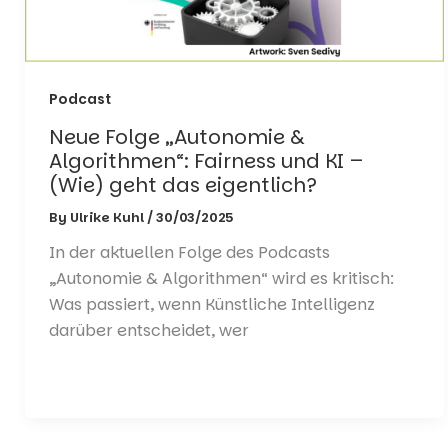
Podcast
Neue Folge „Autonomie &
Algorithmen“: Fairness und KI –
(Wie) geht das eigentlich?
By
Ulrike Kuhl
/
30/03/2025
In der aktuellen Folge des Podcasts
„Autonomie & Algorithmen“ wird es kritisch:
Was passiert, wenn Künstliche Intelligenz
darüber entscheidet, wer