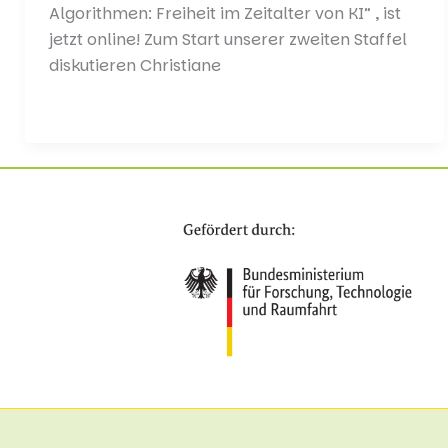
Algorithmen: Freiheit im Zeitalter von KI” , ist
jetzt online! Zum Start unserer zweiten Staffel
diskutieren Christiane