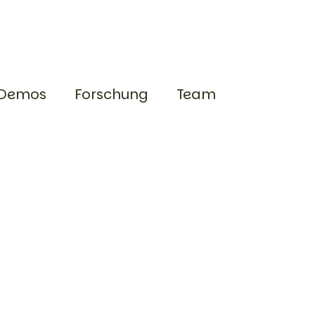
Demos
Forschung
Team